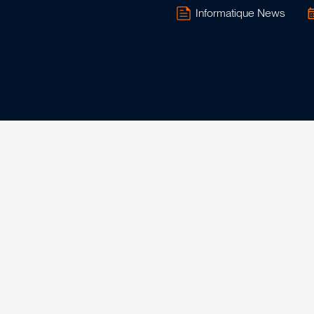
Informatique News