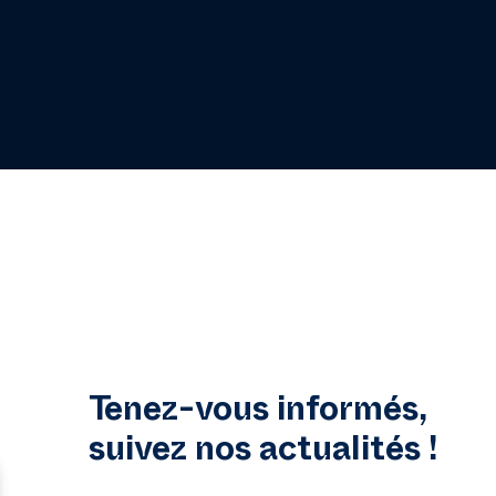
Tenez-vous informés,
suivez nos actualités !