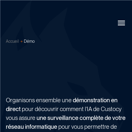
Accueil
Démo
Organisons ensemble une
démonstration en
direct
pour découvrir comment l’IA de Custocy
vous assure
une surveillance complète de votre
réseau informatique
pour vous permettre de