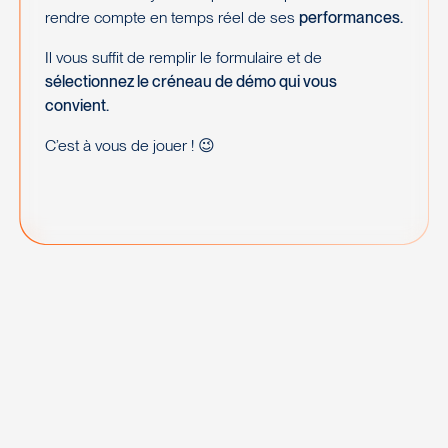
rendre compte en temps réel de ses
performances.
Il vous suffit de remplir le formulaire et de
sélectionnez le créneau de démo qui vous
convient.
C’est à vous de jouer ! 😉