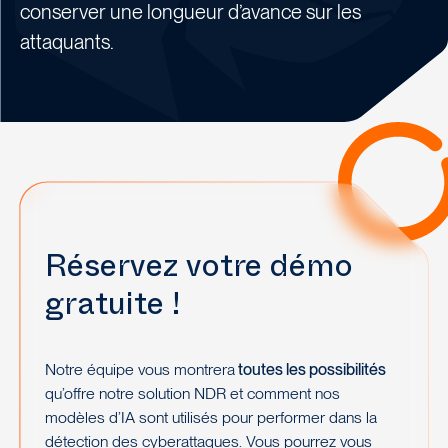
conserver une longueur d’avance sur les
attaquants.
Réservez votre démo
gratuite !
Notre équipe vous montrera
toutes les possibilités
qu’offre notre solution NDR et comment nos
modèles d’IA sont utilisés pour performer dans la
détection des cyberattaques. Vous pourrez vous