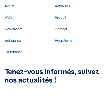
Accueil
Actualités
FAQ
Produit
Newsroom
Contact
Entreprise
Recrutement
Partenariat
Tenez-vous informés, suivez
nos actualités !