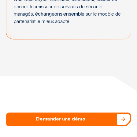
encore fournisseur de services de sécurité
managés,
échangeons ensemble
sur le modèle de
partenariat le mieux adapté.
Demander une démo