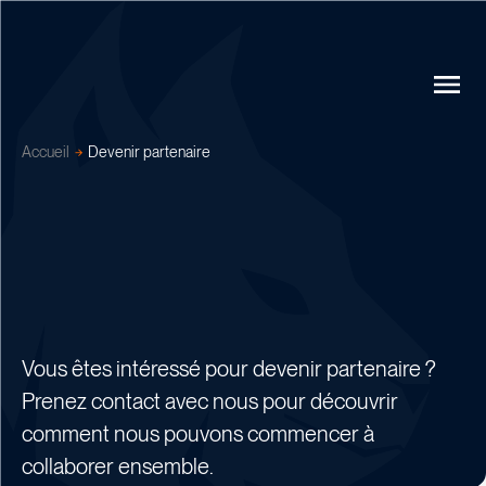
Accueil
Devenir partenaire
Vous êtes intéressé pour devenir partenaire ?
Prenez contact avec nous pour découvrir
comment nous pouvons commencer à
collaborer ensemble.