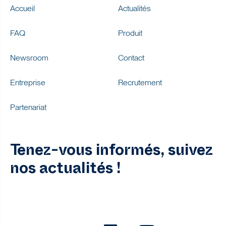
Accueil
Actualités
FAQ
Produit
Newsroom
Contact
Entreprise
Recrutement
Partenariat
Tenez-vous informés, suivez
nos actualités !