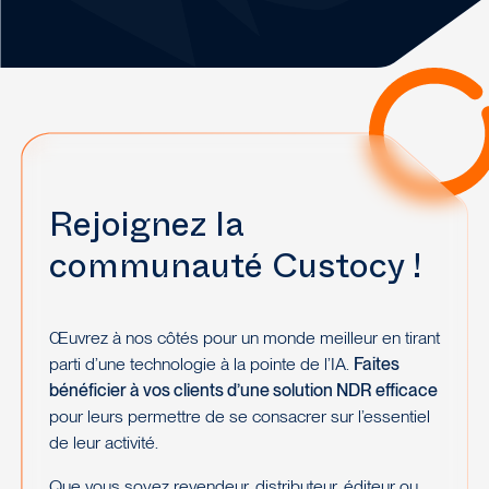
Rejoignez la
communauté Custocy !
Œuvrez à nos côtés pour un monde meilleur en tirant
parti d’une technologie à la pointe de l’IA.
Faites
bénéficier à vos clients d’une solution NDR efficace
pour leurs permettre de se consacrer sur l’essentiel
de leur activité.
Que vous soyez revendeur, distributeur, éditeur ou