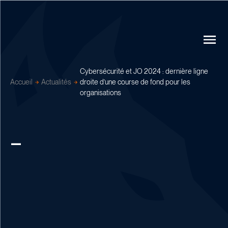
Cybersécurité et JO 2024 : dernière ligne
Accueil
Actualités
droite d’une course de fond pour les
organisations
_