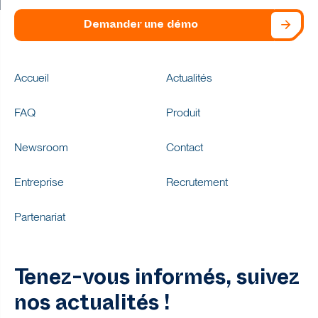
Demander une démo
Accueil
Actualités
FAQ
Produit
Newsroom
Contact
Entreprise
Recrutement
Partenariat
Tenez-vous informés, suivez
nos actualités !