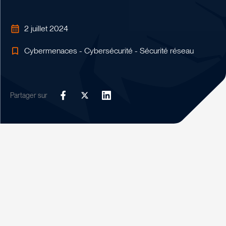
2 juillet 2024
Cybermenaces - Cybersécurité - Sécurité réseau
Partager sur
Facebook
Twitter
LinkedIn