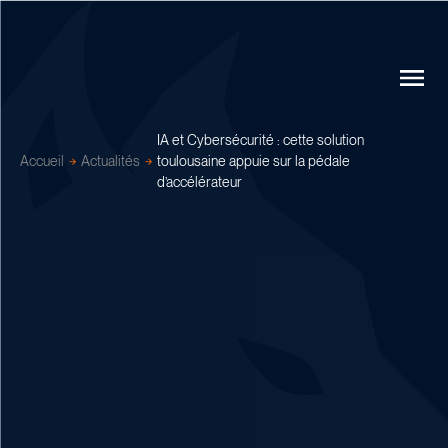
IA et Cybersécurité : cette solution
Accueil
Actualités
toulousaine appuie sur la pédale
d’accélérateur