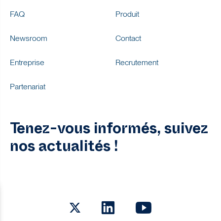
FAQ
Produit
Newsroom
Contact
Entreprise
Recrutement
Partenariat
Tenez-vous informés, suivez
nos actualités !
Twitter
LinkedIn
Youtube